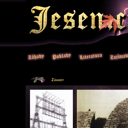
Záhady