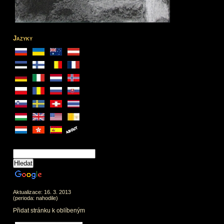
Jazyky
Aktualizace: 16. 3. 2013
(perioda: nahodile)
Přidat stránku k oblíbeným