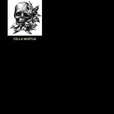
CELLA MORTUA