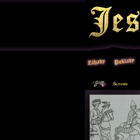
Slovník