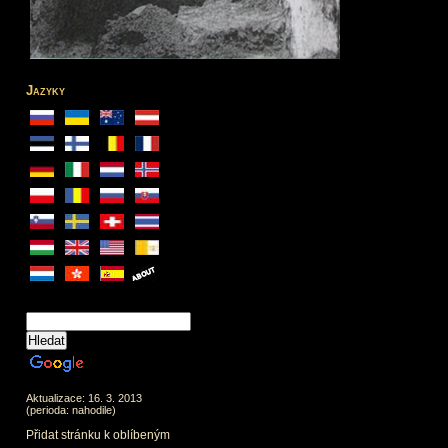
Jazyky
Aktualizace: 16. 3. 2013
(perioda: nahodile)
Přidat stránku k oblíbeným